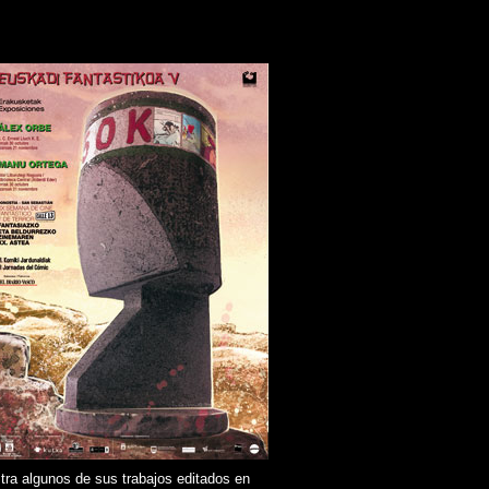
estra algunos de sus trabajos editados en