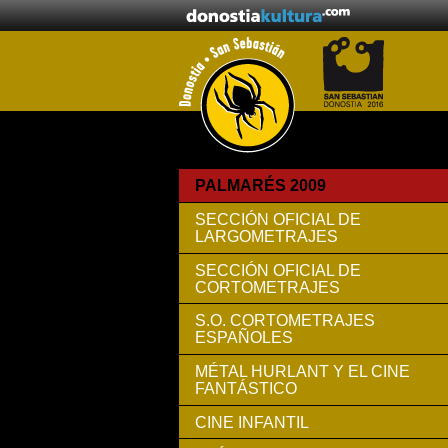
PALMARÉS 2009
SECCIÓN OFICIAL DE
LARGOMETRAJES
SECCIÓN OFICIAL DE
CORTOMETRAJES
S.O. CORTOMETRAJES
ESPAÑOLES
MÉTAL HURLANT Y EL CINE
FANTÁSTICO
CINE INFANTIL